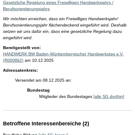
Gesetzliche Regelung eines Freiwilligen Handwerksjahrs /
Berufsorientierungsjahrs
Wir möchten erreichen, dass ein Freiwilliges Handwerksjahr/
Berufsorientierungsjahr flächendeckend eingeführt wird. Deshalb
setzen wir uns dafür ein, dass eine gesetzliche Regelung dazu
eingeführt wird.
Bereitgestellt von:
HANDWERK BW Baden-Württembergischer Handwerkstag e.V.
(R000862)
am 10.12.2025
Adressatenkreis:
Versendet am 08.12.2025 an:
Bundestag
Mitglieder des Bundestages
[alle SG dorthin]
Betroffene Interessenbereiche (2)