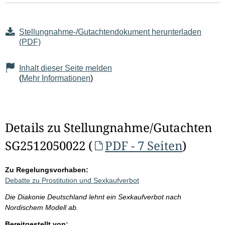
Stellungnahme-/Gutachtendokument herunterladen
(PDF)
Inhalt dieser Seite melden
(
Mehr Informationen
)
Details zu Stellungnahme/Gutachten
SG2512050022 (
PDF - 7 Seiten
)
Zu Regelungsvorhaben:
Debatte zu Prostitution und Sexkaufverbot
Die Diakonie Deutschland lehnt ein Sexkaufverbot nach
Nordischem Modell ab.
Bereitgestellt von: