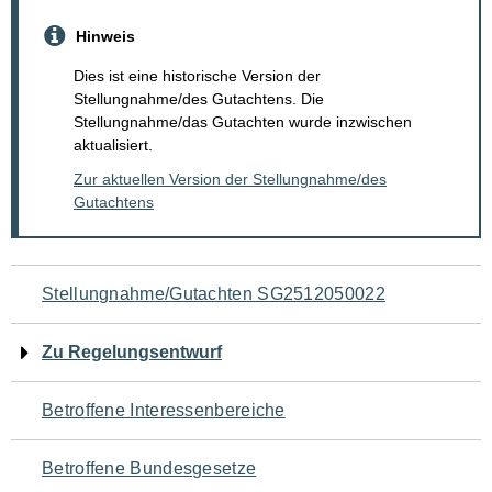
Hinweis
Dies ist eine historische Version der
Stellungnahme/des Gutachtens. Die
Stellungnahme/das Gutachten wurde inzwischen
aktualisiert.
Zur aktuellen Version der Stellungnahme/des
Gutachtens
Navigation
Stellungnahme/Gutachten SG2512050022
für
Zu Regelungsentwurf
den
Betroffene Interessenbereiche
Seiteninhalt
Betroffene Bundesgesetze