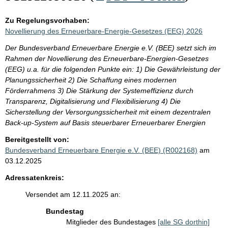
Zu Regelungsvorhaben:
Novellierung des Erneuerbare-Energie-Gesetzes (EEG) 2026
Der Bundesverband Erneuerbare Energie e.V. (BEE) setzt sich im
Rahmen der Novellierung des Erneuerbare-Energien-Gesetzes
(EEG) u.a. für die folgenden Punkte ein: 1) Die Gewährleistung der
Planungssicherheit 2) Die Schaffung eines modernen
Förderrahmens 3) Die Stärkung der Systemeffizienz durch
Transparenz, Digitalisierung und Flexibilisierung 4) Die
Sicherstellung der Versorgungssicherheit mit einem dezentralen
Back-up-System auf Basis steuerbarer Erneuerbarer Energien
Bereitgestellt von:
Bundesverband Erneuerbare Energie e.V. (BEE) (R002168)
am
03.12.2025
Adressatenkreis:
Versendet am 12.11.2025 an:
Bundestag
Mitglieder des Bundestages
[alle SG dorthin]