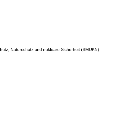
hutz, Naturschutz und nukleare Sicherheit (BMUKN)