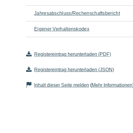
Jahresabschluss/Rechenschaftsbericht
Eigener Verhaltenskodex
Registereintrag herunterladen (PDF)
Registereintrag herunterladen (JSON)
Inhalt dieser Seite melden
(
Mehr Informationen