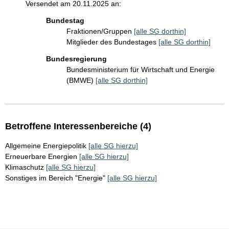
Versendet am 20.11.2025 an:
Bundestag
Fraktionen/Gruppen
[alle SG dorthin]
Mitglieder des Bundestages
[alle SG dorthin]
Bundesregierung
Bundesministerium für Wirtschaft und Energie
(BMWE)
[alle SG dorthin]
Betroffene Interessenbereiche (4)
Allgemeine Energiepolitik
[alle SG hierzu]
Erneuerbare Energien
[alle SG hierzu]
Klimaschutz
[alle SG hierzu]
Sonstiges im Bereich "Energie"
[alle SG hierzu]