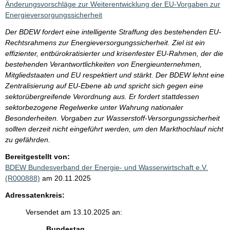
Änderungsvorschläge zur Weiterentwicklung der EU-Vorgaben zur
Energieversorgungssicherheit
Der BDEW fordert eine intelligente Straffung des bestehenden EU-
Rechtsrahmens zur Energieversorgungssicherheit. Ziel ist ein
effizienter, entbürokratisierter und krisenfester EU-Rahmen, der die
bestehenden Verantwortlichkeiten von Energieunternehmen,
Mitgliedstaaten und EU respektiert und stärkt. Der BDEW lehnt eine
Zentralisierung auf EU-Ebene ab und spricht sich gegen eine
sektorübergreifende Verordnung aus. Er fordert stattdessen
sektorbezogene Regelwerke unter Wahrung nationaler
Besonderheiten. Vorgaben zur Wasserstoff-Versorgungssicherheit
sollten derzeit nicht eingeführt werden, um den Markthochlauf nicht
zu gefährden.
Bereitgestellt von:
BDEW Bundesverband der Energie- und Wasserwirtschaft e.V.
(R000888)
am 20.11.2025
Adressatenkreis:
Versendet am 13.10.2025 an:
Bundestag