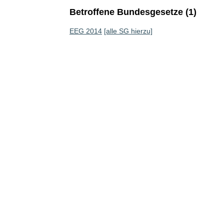
Betroffene Bundesgesetze (1)
EEG 2014
[alle SG hierzu]