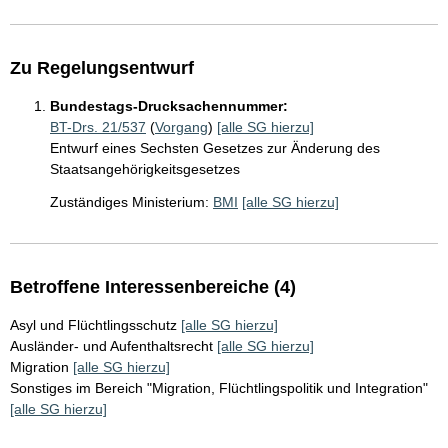
Zu Regelungsentwurf
Bundestags-Drucksachennummer:
BT-Drs. 21/537
(
Vorgang
)
[alle SG hierzu]
Entwurf eines Sechsten Gesetzes zur Änderung des
Staatsangehörigkeitsgesetzes
Zuständiges Ministerium:
BMI
[alle SG hierzu]
Betroffene Interessenbereiche (4)
Asyl und Flüchtlingsschutz
[alle SG hierzu]
Ausländer- und Aufenthaltsrecht
[alle SG hierzu]
Migration
[alle SG hierzu]
Sonstiges im Bereich "Migration, Flüchtlingspolitik und Integration"
[alle SG hierzu]