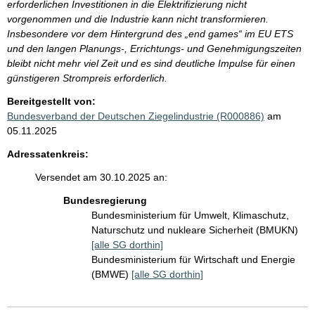
erforderlichen Investitionen in die Elektrifizierung nicht
vorgenommen und die Industrie kann nicht transformieren.
Insbesondere vor dem Hintergrund des „end games“ im EU ETS
und den langen Planungs-, Errichtungs- und Genehmigungszeiten
bleibt nicht mehr viel Zeit und es sind deutliche Impulse für einen
günstigeren Strompreis erforderlich.
Bereitgestellt von:
Bundesverband der Deutschen Ziegelindustrie (R000886)
am
05.11.2025
Adressatenkreis:
Versendet am 30.10.2025 an:
Bundesregierung
Bundesministerium für Umwelt, Klimaschutz,
Naturschutz und nukleare Sicherheit (BMUKN)
[alle SG dorthin]
Bundesministerium für Wirtschaft und Energie
(BMWE)
[alle SG dorthin]