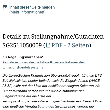
Inhalt dieser Seite melden
(
Mehr Informationen
)
Details zu Stellungnahme/Gutachten
SG2511050009 (
PDF - 2 Seiten
)
Zu Regelungsvorhaben:
Aktualisierungen der Beihilfeleitlinien im Rahmen des
Emissionshandelssystems
Die Europäischen Kommission überarbeitet regelmäßig die ETS-
Beihilfeleitlinien. Leider befindet sich die Ziegelindustrie (NACE
23.32) nicht auf der Liste der beihilfeberechtigten Sektoren. Als
Bundesverband setzen wir uns für die Aufnahme der
Ziegelindustrie auf die Liste der
strompreiskompensationberechtigten Sektoren ein. Denn: Ohne
eine deutliche Vergünstigung des Strompreises werden die