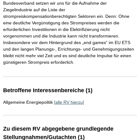
Bundesverband setzen wir uns für die Aufnahme der
Ziegelindustrie auf die Liste der
strompreiskompensationberechtigten Sektoren ein. Denn: Ohne
eine deutliche Vergünstigung des Strompreises werden die
erforderlichen Investitionen in die Elektrifizierung nicht
vorgenommen und die Industrie kann nicht transformieren.
Insbesondere vor dem Hintergrund des „end games“ im EU ETS
und den langen Planungs-, Errichtungs- und Genehmigungszeiten
bleibt nicht mehr viel Zeit und es sind deutliche Impulse für einen
günstigeren Strompreis erforderlich.
Betroffene Interessenbereiche (1)
Allgemeine Energiepolitik
[alle RV hierzu]
Zu diesem RV abgegebene grundlegende
Stellungnahmen/Gutachten (1)