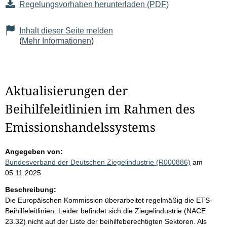
Regelungsvorhaben herunterladen (PDF)
Inhalt dieser Seite melden
(
Mehr Informationen
)
Aktualisierungen der
Beihilfeleitlinien im Rahmen des
Emissionshandelssystems
Angegeben von:
Bundesverband der Deutschen Ziegelindustrie (R000886)
am
05.11.2025
Beschreibung:
Die Europäischen Kommission überarbeitet regelmäßig die ETS-
Beihilfeleitlinien. Leider befindet sich die Ziegelindustrie (NACE
23.32) nicht auf der Liste der beihilfeberechtigten Sektoren. Als