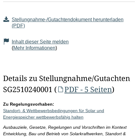
Stellungnahme-/Gutachtendokument herunterladen
(PDF)
Inhalt dieser Seite melden
(
Mehr Informationen
)
Details zu Stellungnahme/Gutachten
SG2510240001 (
PDF - 5 Seiten
)
Zu Regelungsvorhaben:
Standort- & Wettbewerbsbedingungen für Solar und
Energiespeicher wettbewerbsfähig halten
Ausbauziele, Gesetze, Regelungen und Vorschriften im Kontext
Entwicklung, Bau und Betrieb von Solarkraftwerken, Standort &