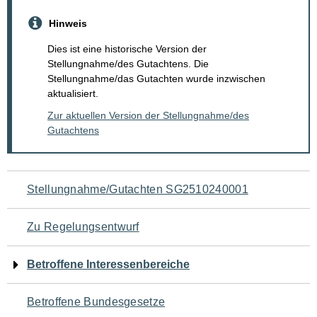
Hinweis
Dies ist eine historische Version der
Stellungnahme/des Gutachtens. Die
Stellungnahme/das Gutachten wurde inzwischen
aktualisiert.
Zur aktuellen Version der Stellungnahme/des
Gutachtens
Navigation
Stellungnahme/Gutachten SG2510240001
für
Zu Regelungsentwurf
den
Betroffene Interessenbereiche
Seiteninhalt
Betroffene Bundesgesetze