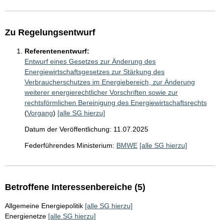
Zu Regelungsentwurf
Referentenentwurf:
Entwurf eines Gesetzes zur Änderung des
Energiewirtschaftsgesetzes zur Stärkung des
Verbraucherschutzes im Energiebereich, zur Änderung
weiterer energierechtlicher Vorschriften sowie zur
rechtsförmlichen Bereinigung des Energiewirtschaftsrechts
(
Vorgang
)
[alle SG hierzu]
Datum der Veröffentlichung: 11.07.2025
Federführendes Ministerium:
BMWE
[alle SG hierzu]
Betroffene Interessenbereiche (5)
Allgemeine Energiepolitik
[alle SG hierzu]
Energienetze
[alle SG hierzu]