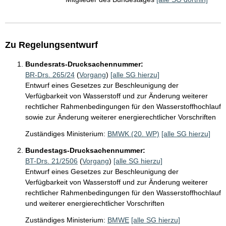
Zu Regelungsentwurf
Bundesrats-Drucksachennummer:
BR-Drs. 265/24
(
Vorgang
)
[alle SG hierzu]
Entwurf eines Gesetzes zur Beschleunigung der
Verfügbarkeit von Wasserstoff und zur Änderung weiterer
rechtlicher Rahmenbedingungen für den Wasserstoffhochlauf
sowie zur Änderung weiterer energierechtlicher Vorschriften
Zuständiges Ministerium:
BMWK (20. WP)
[alle SG hierzu]
Bundestags-Drucksachennummer:
BT-Drs. 21/2506
(
Vorgang
)
[alle SG hierzu]
Entwurf eines Gesetzes zur Beschleunigung der
Verfügbarkeit von Wasserstoff und zur Änderung weiterer
rechtlicher Rahmenbedingungen für den Wasserstoffhochlauf
und weiterer energierechtlicher Vorschriften
Zuständiges Ministerium:
BMWE
[alle SG hierzu]