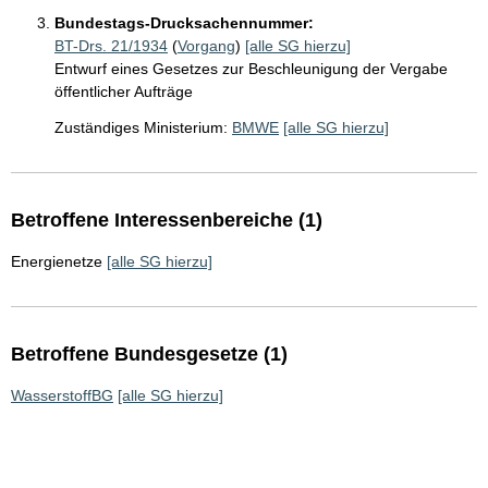
Bundestags-Drucksachennummer:
BT-Drs. 21/1934
(
Vorgang
)
[alle SG hierzu]
Entwurf eines Gesetzes zur Beschleunigung der Vergabe
öffentlicher Aufträge
Zuständiges Ministerium:
BMWE
[alle SG hierzu]
Betroffene Interessenbereiche (1)
Energienetze
[alle SG hierzu]
Betroffene Bundesgesetze (1)
WasserstoffBG
[alle SG hierzu]