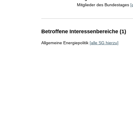
Mitglieder des Bundestages
[
Betroffene Interessenbereiche (1)
Allgemeine Energiepolitik
[alle SG hierzu]