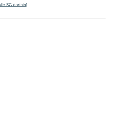
alle SG dorthin]