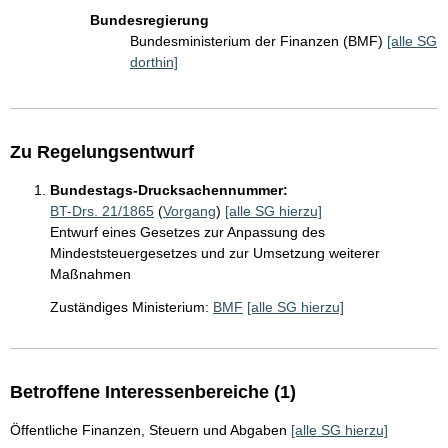
Bundesregierung
Bundesministerium der Finanzen (BMF)
[alle SG
dorthin]
Zu Regelungsentwurf
Bundestags-Drucksachennummer:
BT-Drs. 21/1865
(
Vorgang
)
[alle SG hierzu]
Entwurf eines Gesetzes zur Anpassung des
Mindeststeuergesetzes und zur Umsetzung weiterer
Maßnahmen
Zuständiges Ministerium:
BMF
[alle SG hierzu]
Betroffene Interessenbereiche (1)
Öffentliche Finanzen, Steuern und Abgaben
[alle SG hierzu]