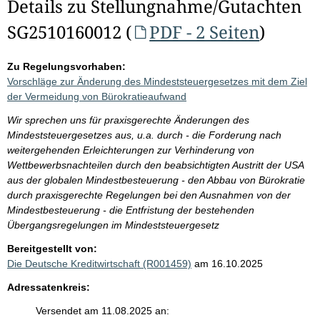
Details zu Stellungnahme/Gutachten
SG2510160012 (
PDF - 2 Seiten
)
Zu Regelungsvorhaben:
Vorschläge zur Änderung des Mindeststeuergesetzes mit dem Ziel
der Vermeidung von Bürokratieaufwand
Wir sprechen uns für praxisgerechte Änderungen des
Mindeststeuergesetzes aus, u.a. durch - die Forderung nach
weitergehenden Erleichterungen zur Verhinderung von
Wettbewerbsnachteilen durch den beabsichtigten Austritt der USA
aus der globalen Mindestbesteuerung - den Abbau von Bürokratie
durch praxisgerechte Regelungen bei den Ausnahmen von der
Mindestbesteuerung - die Entfristung der bestehenden
Übergangsregelungen im Mindeststeuergesetz
Bereitgestellt von:
Die Deutsche Kreditwirtschaft (R001459)
am 16.10.2025
Adressatenkreis:
Versendet am 11.08.2025 an: