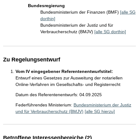
Bundesregierung
Bundesministerium der Finanzen (BMF)
[alle SG
dorthin]
Bundesministerium der Justiz und für
Verbraucherschutz (BMJV)
[alle SG dorthin]
Zu Regelungsentwurf
Vom IV eingegebener Referentenentwurfstitel:
Entwurf eines Gesetzes zur Ausweitung der notariellen
Online-Verfahren im Gesellschafts- und Registerrecht
Datum des Referentenentwurfs: 04.09.2025
Federführendes Ministerium:
Bundesministerium der Justiz
und für Verbraucherschutz (BMJV)
[alle SG hierzu]
Betroffene Interessenbereiche (2)