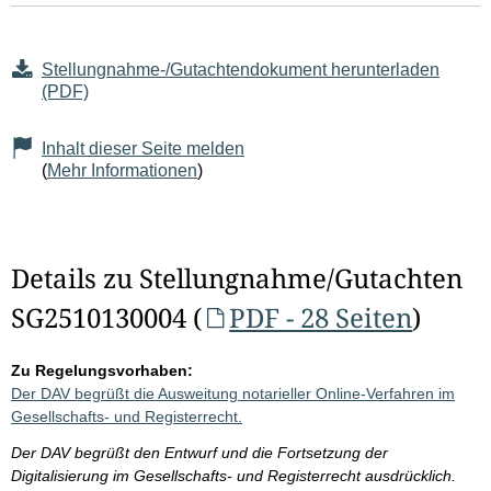
Stellungnahme-/Gutachtendokument herunterladen
(PDF)
Inhalt dieser Seite melden
(
Mehr Informationen
)
Details zu Stellungnahme/Gutachten
SG2510130004 (
PDF - 28 Seiten
)
Zu Regelungsvorhaben:
Der DAV begrüßt die Ausweitung notarieller Online-Verfahren im
Gesellschafts- und Registerrecht.
Der DAV begrüßt den Entwurf und die Fortsetzung der
Digitalisierung im Gesellschafts- und Registerrecht ausdrücklich.