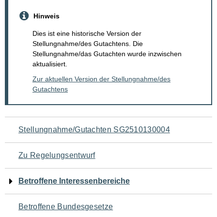
Hinweis
Dies ist eine historische Version der
Stellungnahme/des Gutachtens. Die
Stellungnahme/das Gutachten wurde inzwischen
aktualisiert.
Zur aktuellen Version der Stellungnahme/des
Gutachtens
Navigation
Stellungnahme/Gutachten SG2510130004
für
Zu Regelungsentwurf
den
Betroffene Interessenbereiche
Seiteninhalt
Betroffene Bundesgesetze