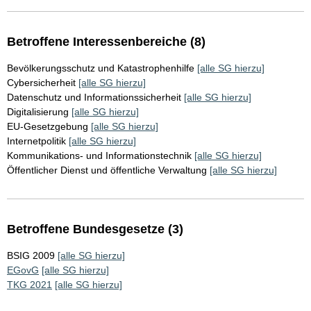
Betroffene Interessenbereiche (8)
Bevölkerungsschutz und Katastrophenhilfe
[alle SG hierzu]
Cybersicherheit
[alle SG hierzu]
Datenschutz und Informationssicherheit
[alle SG hierzu]
Digitalisierung
[alle SG hierzu]
EU-Gesetzgebung
[alle SG hierzu]
Internetpolitik
[alle SG hierzu]
Kommunikations- und Informationstechnik
[alle SG hierzu]
Öffentlicher Dienst und öffentliche Verwaltung
[alle SG hierzu]
Betroffene Bundesgesetze (3)
BSIG 2009
[alle SG hierzu]
EGovG
[alle SG hierzu]
TKG 2021
[alle SG hierzu]