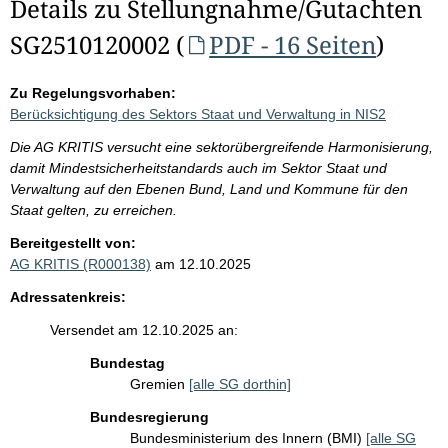
Details zu Stellungnahme/Gutachten
SG2510120002 (
PDF - 16 Seiten
)
Zu Regelungsvorhaben:
Berücksichtigung des Sektors Staat und Verwaltung in NIS2
Die AG KRITIS versucht eine sektorübergreifende Harmonisierung,
damit Mindestsicherheitstandards auch im Sektor Staat und
Verwaltung auf den Ebenen Bund, Land und Kommune für den
Staat gelten, zu erreichen.
Bereitgestellt von:
AG KRITIS (R000138)
am 12.10.2025
Adressatenkreis:
Versendet am 12.10.2025 an:
Bundestag
Gremien
[alle SG dorthin]
Bundesregierung
Bundesministerium des Innern (BMI)
[alle SG