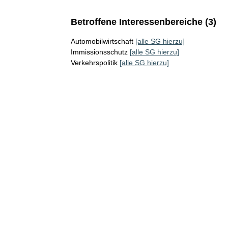
Betroffene Interessenbereiche (3)
Automobilwirtschaft
[alle SG hierzu]
Immissionsschutz
[alle SG hierzu]
Verkehrspolitik
[alle SG hierzu]