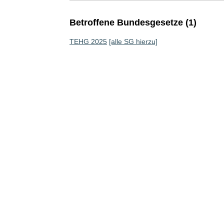
Betroffene Bundesgesetze (1)
TEHG 2025
[alle SG hierzu]