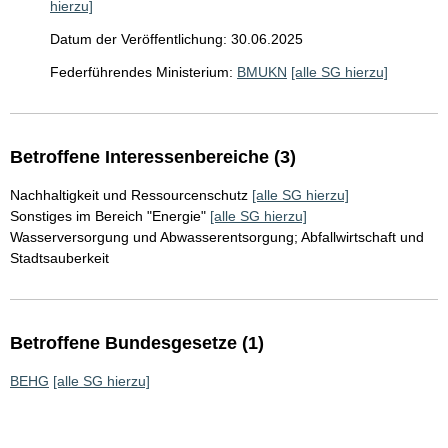
hierzu]
Datum der Veröffentlichung: 30.06.2025
Federführendes Ministerium:
BMUKN
[alle SG hierzu]
Betroffene Interessenbereiche (3)
Nachhaltigkeit und Ressourcenschutz
[alle SG hierzu]
Sonstiges im Bereich "Energie"
[alle SG hierzu]
Wasserversorgung und Abwasserentsorgung; Abfallwirtschaft und
Stadtsauberkeit
Betroffene Bundesgesetze (1)
BEHG
[alle SG hierzu]