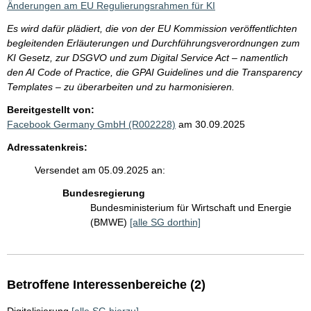
Änderungen am EU Regulierungsrahmen für KI
Es wird dafür plädiert, die von der EU Kommission veröffentlichten
begleitenden Erläuterungen und Durchführungsverordnungen zum
KI Gesetz, zur DSGVO und zum Digital Service Act – namentlich
den AI Code of Practice, die GPAI Guidelines und die Transparency
Templates – zu überarbeiten und zu harmonisieren.
Bereitgestellt von:
Facebook Germany GmbH (R002228)
am 30.09.2025
Adressatenkreis:
Versendet am 05.09.2025 an:
Bundesregierung
Bundesministerium für Wirtschaft und Energie
(BMWE)
[alle SG dorthin]
Betroffene Interessenbereiche (2)