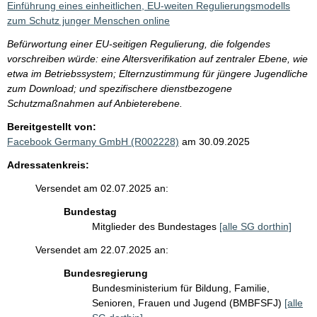
Einführung eines einheitlichen, EU-weiten Regulierungsmodells
zum Schutz junger Menschen online
Befürwortung einer EU-seitigen Regulierung, die folgendes
vorschreiben würde: eine Altersverifikation auf zentraler Ebene, wie
etwa im Betriebssystem; Elternzustimmung für jüngere Jugendliche
zum Download; und spezifischere dienstbezogene
Schutzmaßnahmen auf Anbieterebene.
Bereitgestellt von:
Facebook Germany GmbH (R002228)
am 30.09.2025
Adressatenkreis:
Versendet am 02.07.2025 an:
Bundestag
Mitglieder des Bundestages
[alle SG dorthin]
Versendet am 22.07.2025 an:
Bundesregierung
Bundesministerium für Bildung, Familie,
Senioren, Frauen und Jugend (BMBFSFJ)
[alle