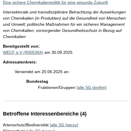
Eine sichere Chemikalienpolitik für eine gesunde Zukunft
Intersektorale und transdisziplinäre Betrachtung der Auswirkungen
von Chemikalien (in Produkten) auf die Gesundheit von Menschen
und Umwelt; politische Maßnahmen für ein sicheres Management
von Chemikalien; vorsorgender Gesundheitsschutz in Bezug auf
Chemikalien
Bereitgestellt von:
WECF e.V (R005304)
am 30.09.2025
Adressatenkreis:
Versendet am 20.06.2025 an:
Bundestag
Fraktionen/Gruppen
[alle SG dorthin]
Betroffene Interessenbereiche (4)
Artenschutz/Biodiversität
[alle SG hierzu]