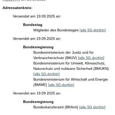
Adressatenkreis:
Versendet am 19.09.2025 an:
Bundestag
Mitglieder des Bundestages
[alle SG dorthin]
Versendet am 19.09.2025 an:
Bundesregierung
Bundesministerium der Justiz und für
Verbraucherschutz (BMJV)
[alle SG dorthin]
Bundesministerium für Umwelt, Klimaschutz,
Naturschutz und nukleare Sicherheit (BMUKN)
[alle SG dorthin]
Bundesministerium für Wirtschaft und Energie
(BMWE)
[alle SG dorthin]
Versendet am 19.09.2025 an:
Bundesregierung
Bundeskanzleramt (BKAmt)
[alle SG dorthin]