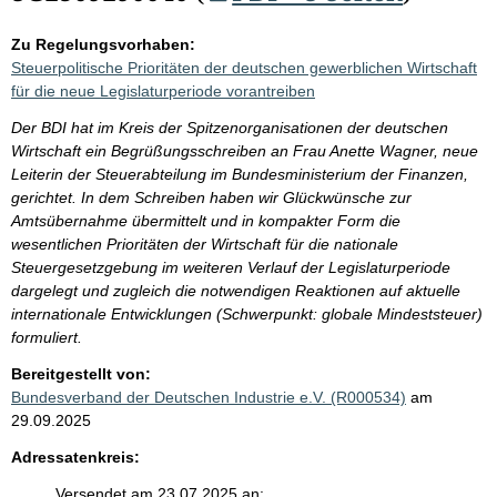
Zu Regelungsvorhaben:
Steuerpolitische Prioritäten der deutschen gewerblichen Wirtschaft
für die neue Legislaturperiode vorantreiben
Der BDI hat im Kreis der Spitzenorganisationen der deutschen
Wirtschaft ein Begrüßungsschreiben an Frau Anette Wagner, neue
Leiterin der Steuerabteilung im Bundesministerium der Finanzen,
gerichtet. In dem Schreiben haben wir Glückwünsche zur
Amtsübernahme übermittelt und in kompakter Form die
wesentlichen Prioritäten der Wirtschaft für die nationale
Steuergesetzgebung im weiteren Verlauf der Legislaturperiode
dargelegt und zugleich die notwendigen Reaktionen auf aktuelle
internationale Entwicklungen (Schwerpunkt: globale Mindeststeuer)
formuliert.
Bereitgestellt von:
Bundesverband der Deutschen Industrie e.V. (R000534)
am
29.09.2025
Adressatenkreis:
Versendet am 23.07.2025 an: