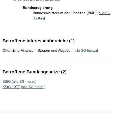
Bundesregierung
Bundesministerium der Finanzen (BMF)
[alle SG
dorthin]
Betroffene Interessenbereiche (1)
Öffentliche Finanzen, Steuern und Abgaben
[alle SG hierzu]
Betroffene Bundesgesetze (2)
EStG
[alle SG hierzu]
KStG 1977
[alle SG hierzu]