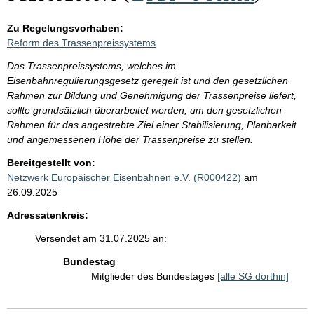
Zu Regelungsvorhaben:
Reform des Trassenpreissystems
Das Trassenpreissystems, welches im
Eisenbahnregulierungsgesetz geregelt ist und den gesetzlichen
Rahmen zur Bildung und Genehmigung der Trassenpreise liefert,
sollte grundsätzlich überarbeitet werden, um den gesetzlichen
Rahmen für das angestrebte Ziel einer Stabilisierung, Planbarkeit
und angemessenen Höhe der Trassenpreise zu stellen.
Bereitgestellt von:
Netzwerk Europäischer Eisenbahnen e.V. (R000422)
am
26.09.2025
Adressatenkreis:
Versendet am 31.07.2025 an:
Bundestag
Mitglieder des Bundestages
[alle SG dorthin]