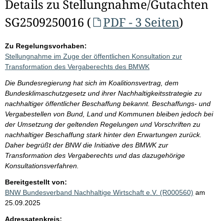
Details zu Stellungnahme/Gutachten
SG2509250016 (
PDF - 3 Seiten
)
Zu Regelungsvorhaben:
Stellungnahme im Zuge der öffentlichen Konsultation zur
Transformation des Vergaberechts des BMWK
Die Bundesregierung hat sich im Koalitionsvertrag, dem
Bundesklimaschutzgesetz und ihrer Nachhaltigkeitsstrategie zu
nachhaltiger öffentlicher Beschaffung bekannt. Beschaffungs- und
Vergabestellen von Bund, Land und Kommunen bleiben jedoch bei
der Umsetzung der geltenden Regelungen und Vorschriften zu
nachhaltiger Beschaffung stark hinter den Erwartungen zurück.
Daher begrüßt der BNW die Initiative des BMWK zur
Transformation des Vergaberechts und das dazugehörige
Konsultationsverfahren.
Bereitgestellt von:
BNW Bundesverband Nachhaltige Wirtschaft e.V. (R000560)
am
25.09.2025
Adressatenkreis: