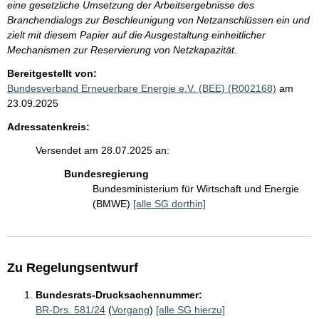
eine gesetzliche Umsetzung der Arbeitsergebnisse des
Branchendialogs zur Beschleunigung von Netzanschlüssen ein und
zielt mit diesem Papier auf die Ausgestaltung einheitlicher
Mechanismen zur Reservierung von Netzkapazität.
Bereitgestellt von:
Bundesverband Erneuerbare Energie e.V. (BEE) (R002168)
am
23.09.2025
Adressatenkreis:
Versendet am 28.07.2025 an:
Bundesregierung
Bundesministerium für Wirtschaft und Energie
(BMWE)
[alle SG dorthin]
Zu Regelungsentwurf
Bundesrats-Drucksachennummer:
BR-Drs. 581/24
(
Vorgang
)
[alle SG hierzu]