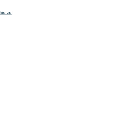
hierzu]