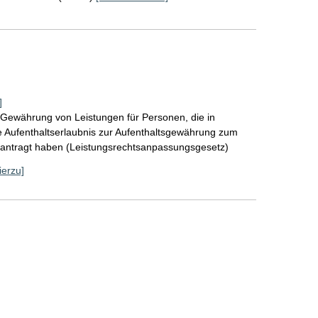
]
 Gewährung von Leistungen für Personen, die in
 Aufenthaltserlaubnis zur Aufenthaltsgewährung zum
antragt haben (Leistungsrechtsanpassungsgesetz)
ierzu]