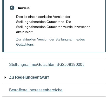
Hinweis
Dies ist eine historische Version der
Stellungnahme/des Gutachtens. Die
Stellungnahme/das Gutachten wurde inzwischen
aktualisiert.
Zur aktuellen Version der Stellungnahme/des
Gutachtens
Navigation
Stellungnahme/Gutachten SG2509190003
für
Zu Regelungsentwurf
den
Betroffene Interessenbereiche
Seiteninhalt