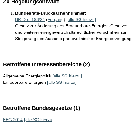
Zu Regelungsentwurf
Bundesrats-Drucksachennummer:
BR-Drs. 193/24
(
Vorgang
)
[alle SG hierzu]
Gesetz zur Änderung des Erneuerbare-Energien-Gesetzes
und weiterer energiewirtschaftsrechtlicher Vorschriften zur
Steigerung des Ausbaus photovoltaischer Energieerzeugung
Betroffene Interessenbereiche (2)
Allgemeine Energiepolitik
[alle SG hierzu]
Erneuerbare Energien
[alle SG hierzu]
Betroffene Bundesgesetze (1)
EEG 2014
[alle SG hierzu]