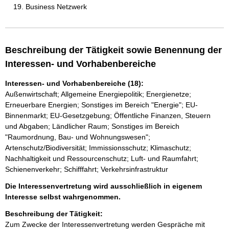
Business Netzwerk
Beschreibung der Tätigkeit sowie Benennung der
Interessen- und Vorhabenbereiche
Interessen- und Vorhabenbereiche (18):
Außenwirtschaft; Allgemeine Energiepolitik; Energienetze;
Erneuerbare Energien; Sonstiges im Bereich "Energie"; EU-
Binnenmarkt; EU-Gesetzgebung; Öffentliche Finanzen, Steuern
und Abgaben; Ländlicher Raum; Sonstiges im Bereich
"Raumordnung, Bau- und Wohnungswesen";
Artenschutz/Biodiversität; Immissionsschutz; Klimaschutz;
Nachhaltigkeit und Ressourcenschutz; Luft- und Raumfahrt;
Schienenverkehr; Schifffahrt; Verkehrsinfrastruktur
Die Interessenvertretung wird ausschließlich in eigenem
Interesse selbst wahrgenommen.
Beschreibung der Tätigkeit:
Zum Zwecke der Interessenvertretung werden Gespräche mit 
