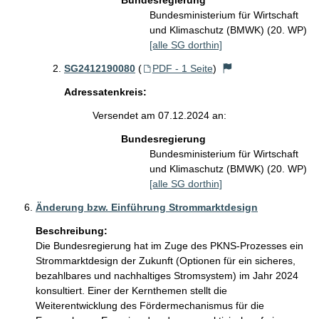
Bundesregierung
Bundesministerium für Wirtschaft
und Klimaschutz (BMWK) (20. WP)
[alle SG dorthin]
SG2412190080
(
PDF - 1 Seite
)
Adressatenkreis:
Versendet am 07.12.2024 an:
Bundesregierung
Bundesministerium für Wirtschaft
und Klimaschutz (BMWK) (20. WP)
[alle SG dorthin]
Änderung bzw. Einführung Strommarktdesign
Beschreibung:
Die Bundesregierung hat im Zuge des PKNS-Prozesses ein 
Strommarktdesign der Zukunft (Optionen für ein sicheres, 
bezahlbares und nachhaltiges Stromsystem) im Jahr 2024 
konsultiert. Einer der Kernthemen stellt die 
Weiterentwicklung des Fördermechanismus für die 