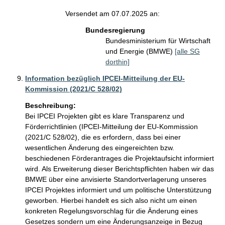
Versendet am 07.07.2025 an:
Bundesregierung
Bundesministerium für Wirtschaft
und Energie (BMWE)
[alle SG
dorthin]
Information bezüglich IPCEI-Mitteilung der EU-
Kommission (2021/C 528/02)
Beschreibung:
Bei IPCEI Projekten gibt es klare Transparenz und 
Förderrichtlinien (IPCEI-Mitteilung der EU-Kommission 
(2021/C 528/02), die es erfordern, dass bei einer 
wesentlichen Änderung des eingereichten bzw. 
beschiedenen Förderantrages die Projektaufsicht informiert 
wird. Als Erweiterung dieser Berichtspflichten haben wir das 
BMWE über eine anvisierte Standortverlagerung unseres 
IPCEI Projektes informiert und um politische Unterstützung 
geworben. Hierbei handelt es sich also nicht um einen 
konkreten Regelungsvorschlag für die Änderung eines 
Gesetzes sondern um eine Änderungsanzeige in Bezug 