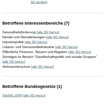
SG dorthin]
Betroffene Interessenbereiche (7)
Gesundheitsförderung
[alle SG hierzu]
Handel und Dienstleistungen
[alle SG hierzu]
Industriepolitik
[alle SG hierzu]
Lebens- und Genussmittelindustrie
[alle SG hierzu]
Öffentliche Finanzen, Steuern und Abgaben
[alle SG hierzu]
Sonstiges im Bereich "Gesellschaftspolitik und soziale Gruppen"
[alle SG hierzu]
Verbraucherschutz
[alle SG hierzu]
Betroffene Bundesgesetze (1)
TabStG 2009
[alle SG hierzu]