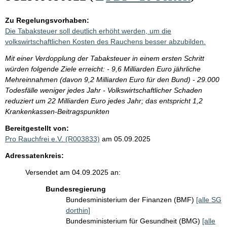
Zu Regelungsvorhaben:
Die Tabaksteuer soll deutlich erhöht werden, um die
volkswirtschaftlichen Kosten des Rauchens besser abzubilden.
Mit einer Verdopplung der Tabaksteuer in einem ersten Schritt
würden folgende Ziele erreicht: - 9,6 Milliarden Euro jährliche
Mehreinnahmen (davon 9,2 Milliarden Euro für den Bund) - 29.000
Todesfälle weniger jedes Jahr - Volkswirtschaftlicher Schaden
reduziert um 22 Milliarden Euro jedes Jahr; das entspricht 1,2
Krankenkassen-Beitragspunkten
Bereitgestellt von:
Pro Rauchfrei e.V. (R003833)
am 05.09.2025
Adressatenkreis:
Versendet am 04.09.2025 an:
Bundesregierung
Bundesministerium der Finanzen (BMF)
[alle SG
dorthin]
Bundesministerium für Gesundheit (BMG)
[alle