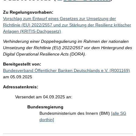
Zu Regelungsvorhaben:
Vorschlag zum Entwurf eines Gesetzes zur Umsetzung der
Richtlinie (EU) 2022/2557 und zur Stärkung der Resilienz kritischer
Anlagen (KRITIS-Dachgesetz)
Verhinderung einer Doppelregulierung im Rahmen der nationalen
Umsetzung der Richtlinie (EU) 2022/2557 vor dem Hintergrund des
Digital Operational Resilience Acts (DORA).
Bereitgestellt von:
Bundesverband Öffentlicher Banken Deutschlands e.V. (R001169)
am 05.09.2025
Adressatenkreis:
Versendet am 04.09.2025 an:
Bundesregierung
Bundesministerium des Innern (BMI)
[alle SG
dorthin]