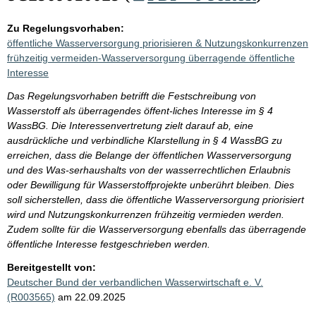
Zu Regelungsvorhaben:
öffentliche Wasserversorgung priorisieren & Nutzungskonkurrenzen
frühzeitig vermeiden-Wasserversorgung überragende öffentliche
Interesse
Das Regelungsvorhaben betrifft die Festschreibung von
Wasserstoff als überragendes öffent-liches Interesse im § 4
WassBG. Die Interessenvertretung zielt darauf ab, eine
ausdrückliche und verbindliche Klarstellung in § 4 WassBG zu
erreichen, dass die Belange der öffentlichen Wasserversorgung
und des Was-serhaushalts von der wasserrechtlichen Erlaubnis
oder Bewilligung für Wasserstoffprojekte unberührt bleiben. Dies
soll sicherstellen, dass die öffentliche Wasserversorgung priorisiert
wird und Nutzungskonkurrenzen frühzeitig vermieden werden.
Zudem sollte für die Wasserversorgung ebenfalls das überragende
öffentliche Interesse festgeschrieben werden.
Bereitgestellt von:
Deutscher Bund der verbandlichen Wasserwirtschaft e. V.
(R003565)
am 22.09.2025