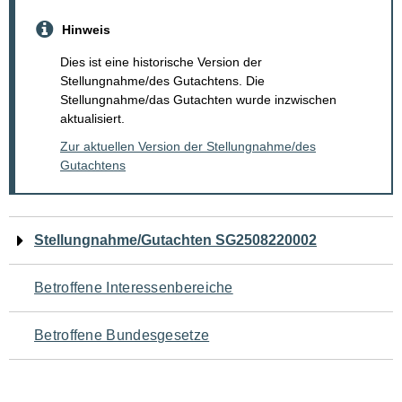
Hinweis
Dies ist eine historische Version der
Stellungnahme/des Gutachtens. Die
Stellungnahme/das Gutachten wurde inzwischen
aktualisiert.
Zur aktuellen Version der Stellungnahme/des
Gutachtens
Navigation
Stellungnahme/Gutachten SG2508220002
für
Betroffene Interessenbereiche
den
Betroffene Bundesgesetze
Seiteninhalt