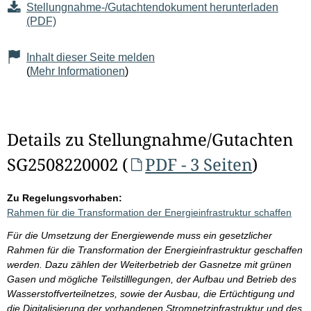
Stellungnahme-/Gutachtendokument herunterladen
(PDF)
Inhalt dieser Seite melden
(
Mehr Informationen
)
Details zu Stellungnahme/Gutachten
SG2508220002 (
PDF - 3 Seiten
)
Zu Regelungsvorhaben:
Rahmen für die Transformation der Energieinfrastruktur schaffen
Für die Umsetzung der Energiewende muss ein gesetzlicher
Rahmen für die Transformation der Energieinfrastruktur geschaffen
werden. Dazu zählen der Weiterbetrieb der Gasnetze mit grünen
Gasen und mögliche Teilstilllegungen, der Aufbau und Betrieb des
Wasserstoffverteilnetzes, sowie der Ausbau, die Ertüchtigung und
die Digitalisierung der vorhandenen Stromnetzinfrastruktur und des