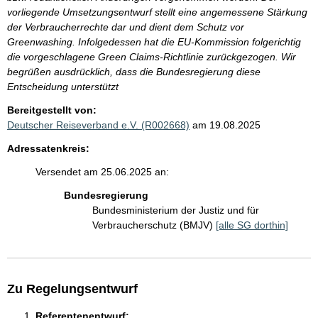
vorliegende Umsetzungsentwurf stellt eine angemessene Stärkung
der Verbraucherrechte dar und dient dem Schutz vor
Greenwashing. Infolgedessen hat die EU-Kommission folgerichtig
die vorgeschlagene Green Claims-Richtlinie zurückgezogen. Wir
begrüßen ausdrücklich, dass die Bundesregierung diese
Entscheidung unterstützt
Bereitgestellt von:
Deutscher Reiseverband e.V. (R002668)
am 19.08.2025
Adressatenkreis:
Versendet am 25.06.2025 an:
Bundesregierung
Bundesministerium der Justiz und für
Verbraucherschutz (BMJV)
[alle SG dorthin]
Zu Regelungsentwurf
Referentenentwurf: