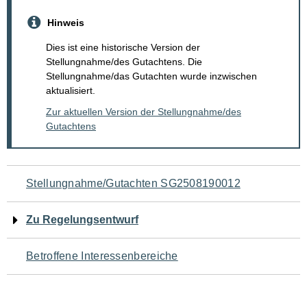
Hinweis
Dies ist eine historische Version der
Stellungnahme/des Gutachtens. Die
Stellungnahme/das Gutachten wurde inzwischen
aktualisiert.
Zur aktuellen Version der Stellungnahme/des
Gutachtens
Navigation
Stellungnahme/Gutachten SG2508190012
für
Zu Regelungsentwurf
den
Betroffene Interessenbereiche
Seiteninhalt