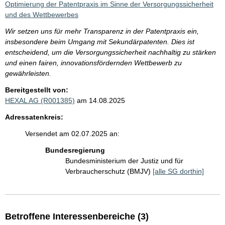
Optimierung der Patentpraxis im Sinne der Versorgungssicherheit
und des Wettbewerbes
Wir setzen uns für mehr Transparenz in der Patentpraxis ein,
insbesondere beim Umgang mit Sekundärpatenten. Dies ist
entscheidend, um die Versorgungssicherheit nachhaltig zu stärken
und einen fairen, innovationsfördernden Wettbewerb zu
gewährleisten.
Bereitgestellt von:
HEXAL AG (R001385)
am 14.08.2025
Adressatenkreis:
Versendet am 02.07.2025 an:
Bundesregierung
Bundesministerium der Justiz und für
Verbraucherschutz (BMJV)
[alle SG dorthin]
Betroffene Interessenbereiche (3)