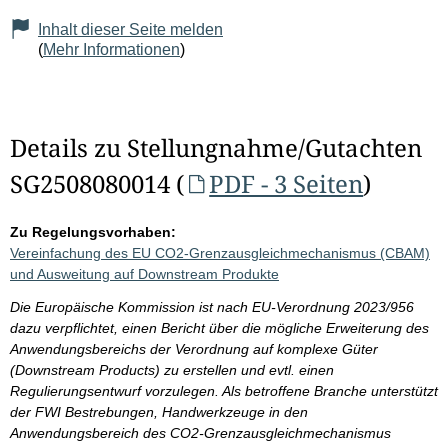
Inhalt dieser Seite melden
(
Mehr Informationen
)
Details zu Stellungnahme/Gutachten
SG2508080014 (
PDF - 3 Seiten
)
Zu Regelungsvorhaben:
Vereinfachung des EU CO2-Grenzausgleichmechanismus (CBAM)
und Ausweitung auf Downstream Produkte
Die Europäische Kommission ist nach EU-Verordnung 2023/956
dazu verpflichtet, einen Bericht über die mögliche Erweiterung des
Anwendungsbereichs der Verordnung auf komplexe Güter
(Downstream Products) zu erstellen und evtl. einen
Regulierungsentwurf vorzulegen. Als betroffene Branche unterstützt
der FWI Bestrebungen, Handwerkzeuge in den
Anwendungsbereich des CO2-Grenzausgleichmechanismus