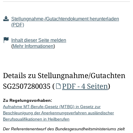
Stellungnahme-/Gutachtendokument herunterladen
(PDF)
Inhalt dieser Seite melden
(
Mehr Informationen
)
Details zu Stellungnahme/Gutachten
SG2507280035 (
PDF - 4 Seiten
)
Zu Regelungsvorhaben:
Aufnahme MT-Berufe-Gesetz (MTBG) in Gesetz zur
Beschleunigung der Anerkennungsverfahren ausländischer
Berufsqualifikationen in Heilberufen
Der Referentenentwurf des Bundesgesundheitsministeriums zielt