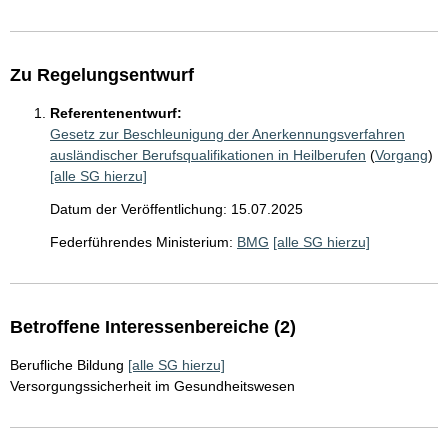
Zu Regelungsentwurf
Referentenentwurf:
Gesetz zur Beschleunigung der Anerkennungsverfahren
ausländischer Berufsqualifikationen in Heilberufen
(
Vorgang
)
[alle SG hierzu]
Datum der Veröffentlichung: 15.07.2025
Federführendes Ministerium:
BMG
[alle SG hierzu]
Betroffene Interessenbereiche (2)
Berufliche Bildung
[alle SG hierzu]
Versorgungssicherheit im Gesundheitswesen