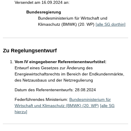
Versendet am 16.09.2024 an:
Bundesregierung
Bundesministerium für Wirtschaft und
Klimaschutz (BMWK) (20. WP)
[alle SG dorthin]
Zu Regelungsentwurf
Vom IV eingegebener Referentenentwurfstitel:
Entwurf eines Gesetzes zur Änderung des
Energiewirtschaftsrechts im Bereich der Endkundenmärkte,
des Netzausbaus und der Netzregulierung
Datum des Referentenentwurfs: 28.08.2024
Federführendes Ministerium:
Bundesministerium für
Wirtschaft und Klimaschutz (BMWK) (20. WP)
[alle SG
hierzu]