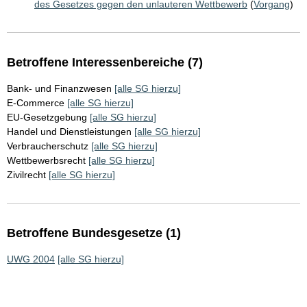
des Gesetzes gegen den unlauteren Wettbewerb
(
Vorgang
)
Betroffene Interessenbereiche (7)
Bank- und Finanzwesen
[alle SG hierzu]
E-Commerce
[alle SG hierzu]
EU-Gesetzgebung
[alle SG hierzu]
Handel und Dienstleistungen
[alle SG hierzu]
Verbraucherschutz
[alle SG hierzu]
Wettbewerbsrecht
[alle SG hierzu]
Zivilrecht
[alle SG hierzu]
Betroffene Bundesgesetze (1)
UWG 2004
[alle SG hierzu]