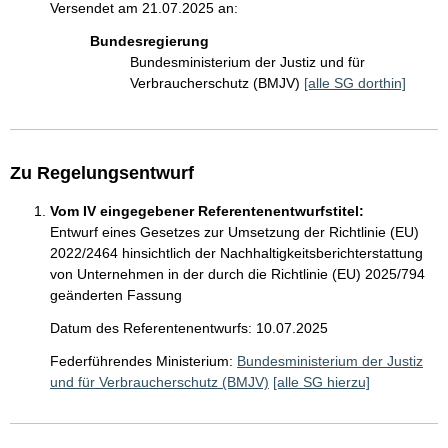
Versendet am 21.07.2025 an:
Bundesregierung
Bundesministerium der Justiz und für
Verbraucherschutz (BMJV)
[alle SG dorthin]
Zu Regelungsentwurf
Vom IV eingegebener Referentenentwurfstitel:
Entwurf eines Gesetzes zur Umsetzung der Richtlinie (EU)
2022/2464 hinsichtlich der Nachhaltigkeitsberichterstattung
von Unternehmen in der durch die Richtlinie (EU) 2025/794
geänderten Fassung
Datum des Referentenentwurfs: 10.07.2025
Federführendes Ministerium:
Bundesministerium der Justiz
und für Verbraucherschutz (BMJV)
[alle SG hierzu]