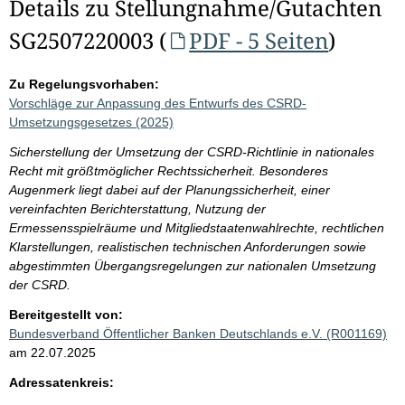
Details zu Stellungnahme/Gutachten
SG2507220003 (
PDF - 5 Seiten
)
Zu Regelungsvorhaben:
Vorschläge zur Anpassung des Entwurfs des CSRD-
Umsetzungsgesetzes (2025)
Sicherstellung der Umsetzung der CSRD-Richtlinie in nationales
Recht mit größtmöglicher Rechtssicherheit. Besonderes
Augenmerk liegt dabei auf der Planungssicherheit, einer
vereinfachten Berichterstattung, Nutzung der
Ermessensspielräume und Mitgliedstaatenwahlrechte, rechtlichen
Klarstellungen, realistischen technischen Anforderungen sowie
abgestimmten Übergangsregelungen zur nationalen Umsetzung
der CSRD.
Bereitgestellt von:
Bundesverband Öffentlicher Banken Deutschlands e.V. (R001169)
am 22.07.2025
Adressatenkreis: