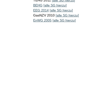
TEHG 2011
[alle SG hierzu]
BEHG
[alle SG hierzu]
EEG 2014
[alle SG hierzu]
GasNZV 2010
[alle SG hierzu]
EnWG 2005
[alle SG hierzu]