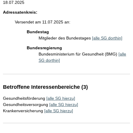
18.07.2025
Adressatenkreis:
Versendet am 11.07.2025 an:
Bundestag
Mitglieder des Bundestages
[alle SG dorthin]
Bundesregierung
Bundesministerium für Gesundheit (BMG)
[alle
SG dorthin]
Betroffene Interessenbereiche (3)
Gesundheitsförderung
[alle SG hierzu]
Gesundheitsversorgung
[alle SG hierzu]
Krankenversicherung
[alle SG hierzu]