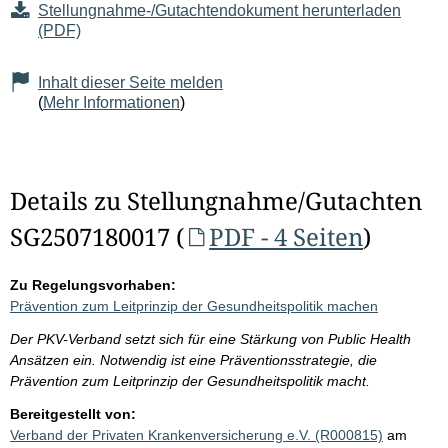
Stellungnahme-/Gutachtendokument herunterladen
(PDF)
Inhalt dieser Seite melden
(
Mehr Informationen
)
Details zu Stellungnahme/Gutachten
SG2507180017 (
PDF - 4 Seiten
)
Zu Regelungsvorhaben:
Prävention zum Leitprinzip der Gesundheitspolitik machen
Der PKV-Verband setzt sich für eine Stärkung von Public Health
Ansätzen ein. Notwendig ist eine Präventionsstrategie, die
Prävention zum Leitprinzip der Gesundheitspolitik macht.
Bereitgestellt von:
Verband der Privaten Krankenversicherung e.V. (R000815)
am