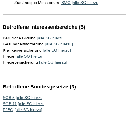
Zuständiges Ministerium:
BMG
[alle SG hierzu]
Betroffene Interessenbereiche (5)
Berufliche Bildung
[alle SG hierzu]
Gesundheitsförderung
[alle SG hierzu]
Krankenversicherung
[alle SG hierzu]
Pflege
[alle SG hierzu]
Pflegeversicherung
[alle SG hierzu]
Betroffene Bundesgesetze (3)
SGB 5
[alle SG hierzu]
SGB 11
[alle SG hierzu]
PflBG
[alle SG hierzu]