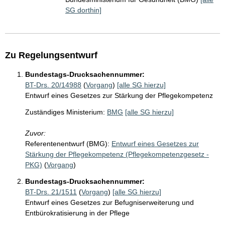
SG dorthin]
Zu Regelungsentwurf
Bundestags-Drucksachennummer:
BT-Drs. 20/14988
(
Vorgang
)
[alle SG hierzu]
Entwurf eines Gesetzes zur Stärkung der Pflegekompetenz
Zuständiges Ministerium:
BMG
[alle SG hierzu]
Zuvor:
Referentenentwurf (BMG):
Entwurf eines Gesetzes zur
Stärkung der Pflegekompetenz (Pflegekompetenzgesetz -
PKG)
(
Vorgang
)
Bundestags-Drucksachennummer:
BT-Drs. 21/1511
(
Vorgang
)
[alle SG hierzu]
Entwurf eines Gesetzes zur Befugniserweiterung und
Entbürokratisierung in der Pflege