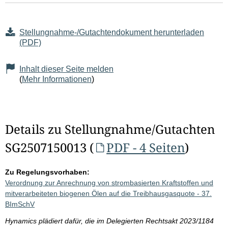
Stellungnahme-/Gutachtendokument herunterladen
(PDF)
Inhalt dieser Seite melden
(
Mehr Informationen
)
Details zu Stellungnahme/Gutachten
SG2507150013 (
PDF - 4 Seiten
)
Zu Regelungsvorhaben:
Verordnung zur Anrechnung von strombasierten Kraftstoffen und
mitverarbeiteten biogenen Ölen auf die Treibhausgasquote - 37.
BImSchV
Hynamics plädiert dafür, die im Delegierten Rechtsakt 2023/1184