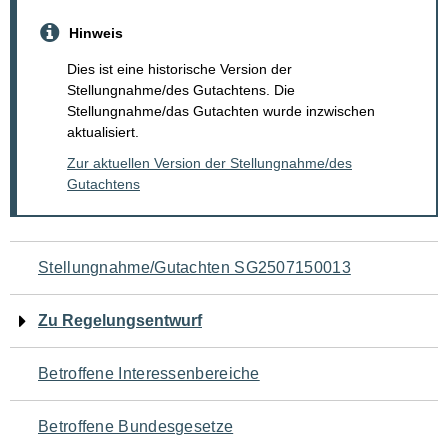
Hinweis
Dies ist eine historische Version der
Stellungnahme/des Gutachtens. Die
Stellungnahme/das Gutachten wurde inzwischen
aktualisiert.
Zur aktuellen Version der Stellungnahme/des
Gutachtens
Navigation
Stellungnahme/Gutachten SG2507150013
für
Zu Regelungsentwurf
den
Betroffene Interessenbereiche
Seiteninhalt
Betroffene Bundesgesetze