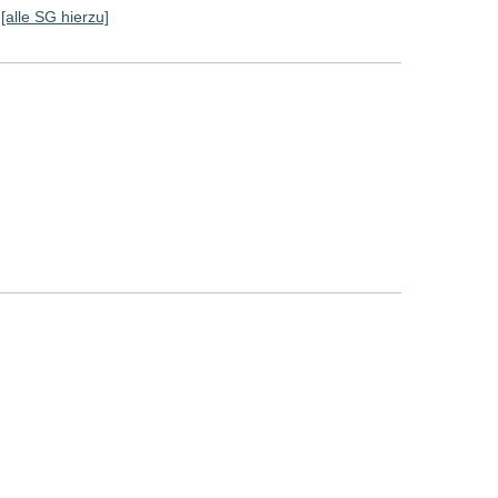
[alle SG hierzu]