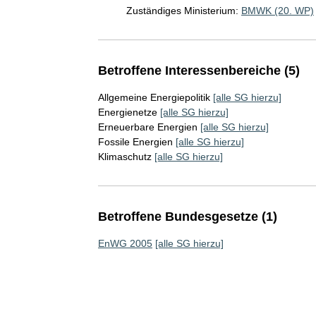
Zuständiges Ministerium:
BMWK (20. WP)
Betroffene Interessenbereiche (5)
Allgemeine Energiepolitik
[alle SG hierzu]
Energienetze
[alle SG hierzu]
Erneuerbare Energien
[alle SG hierzu]
Fossile Energien
[alle SG hierzu]
Klimaschutz
[alle SG hierzu]
Betroffene Bundesgesetze (1)
EnWG 2005
[alle SG hierzu]