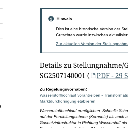
Hinweis
Dies ist eine historische Version der 
Gutachten wurde inzwischen aktualisiert
Zur aktuellen Version der Stellungnah
Details zu Stellungnahme/
SG2507140001 (
PDF - 29 
Zu Regelungsvorhaben:
Wasserstoffhochlauf vorantreiben - Transformat
Marktdurchdringung etablieren
)
Wasserstoffhochlauf ermöglichen. Schnelle Scha
auf der Fernleitungsebene (Kernnetz) als auch a
Gasnetzinfrastruktur in Richtung Wasserstoff als