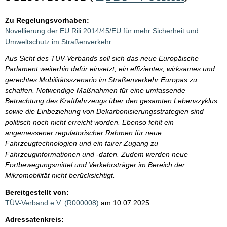
Zu Regelungsvorhaben:
Novellierung der EU Rili 2014/45/EU für mehr Sicherheit und
Umweltschutz im Straßenverkehr
Aus Sicht des TÜV-Verbands soll sich das neue Europäische
Parlament weiterhin dafür einsetzt, ein effizientes, wirksames und
gerechtes Mobilitätsszenario im Straßenverkehr Europas zu
schaffen. Notwendige Maßnahmen für eine umfassende
Betrachtung des Kraftfahrzeugs über den gesamten Lebenszyklus
sowie die Einbeziehung von Dekarbonisierungsstrategien sind
politisch noch nicht erreicht worden. Ebenso fehlt ein
angemessener regulatorischer Rahmen für neue
Fahrzeugtechnologien und ein fairer Zugang zu
Fahrzeuginformationen und -daten. Zudem werden neue
Fortbewegungsmittel und Verkehrsträger im Bereich der
Mikromobilität nicht berücksichtigt.
Bereitgestellt von:
TÜV-Verband e.V. (R000008)
am 10.07.2025
Adressatenkreis: