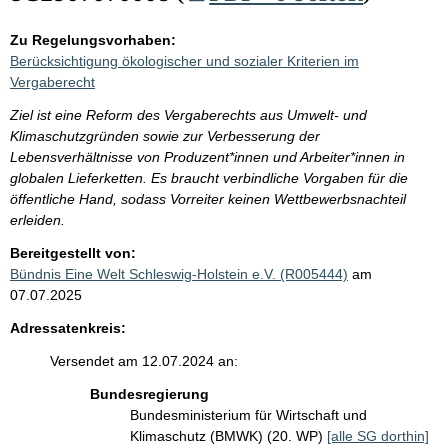
Zu Regelungsvorhaben:
Berücksichtigung ökologischer und sozialer Kriterien im
Vergaberecht
Ziel ist eine Reform des Vergaberechts aus Umwelt- und
Klimaschutzgründen sowie zur Verbesserung der
Lebensverhältnisse von Produzent*innen und Arbeiter*innen in
globalen Lieferketten. Es braucht verbindliche Vorgaben für die
öffentliche Hand, sodass Vorreiter keinen Wettbewerbsnachteil
erleiden.
Bereitgestellt von:
Bündnis Eine Welt Schleswig-Holstein e.V. (R005444)
am
07.07.2025
Adressatenkreis:
Versendet am 12.07.2024 an:
Bundesregierung
Bundesministerium für Wirtschaft und
Klimaschutz (BMWK) (20. WP)
[alle SG dorthin]