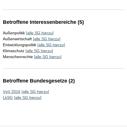
Betroffene Interessenbereiche (5)
Außenpolitik
[alle SG hierzu]
Außenwirtschaft
[alle SG hierzu]
Entwicklungspolitik
[alle SG hierzu]
Klimaschutz
[alle SG hierzu]
Menschenrechte
[alle SG hierzu]
Betroffene Bundesgesetze (2)
VgV 2016
[alle SG hierzu]
LkSG
[alle SG hierzu]