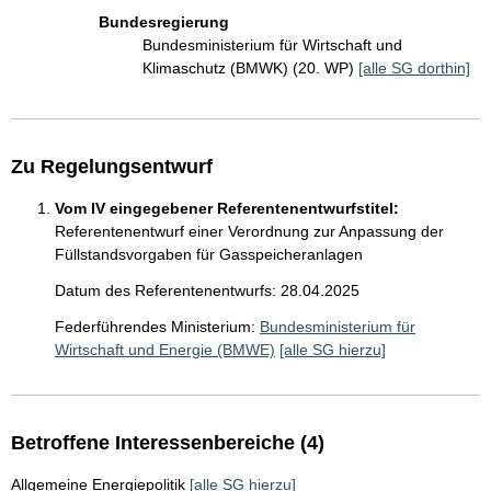
Bundesregierung
Bundesministerium für Wirtschaft und
Klimaschutz (BMWK) (20. WP)
[alle SG dorthin]
Zu Regelungsentwurf
Vom IV eingegebener Referentenentwurfstitel:
Referentenentwurf einer Verordnung zur Anpassung der
Füllstandsvorgaben für Gasspeicheranlagen
Datum des Referentenentwurfs: 28.04.2025
Federführendes Ministerium:
Bundesministerium für
Wirtschaft und Energie (BMWE)
[alle SG hierzu]
Betroffene Interessenbereiche (4)
Allgemeine Energiepolitik
[alle SG hierzu]