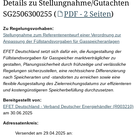
Details zu Stellungnahme/Gutachten
SG2506300255 (
PDF - 2 Seiten
)
Zu Regelungsvorhaben:
Stellungnahme zum Referentenentwurf einer Verordnung zur
Anpassung der Füllstandsvorgaben für Gasspeicheranlagen
EFET Deutschland setzt sich dafür ein, die Ausgestaltung der
Füllstandsvorgaben für Gasspeicher marktverträglicher zu
gestalten, Planungssicherheit durch frühzeitige und verlässliche
Regelungen sicherzustellen, eine rechtssichere Differenzierung
nach Speicherarten und -standorten zu erreichen sowie eine
flexible Ausgestaltung des Zielerreichungsdatums zur effizienteren
und kostengünstigeren Speicherbefüllung durchzusetzen.
Bereitgestellt von:
EFET Deutschland - Verband Deutscher Energiehändler (R003210)
am 30.06.2025
Adressatenkreis:
Versendet am 29.04.2025 an: